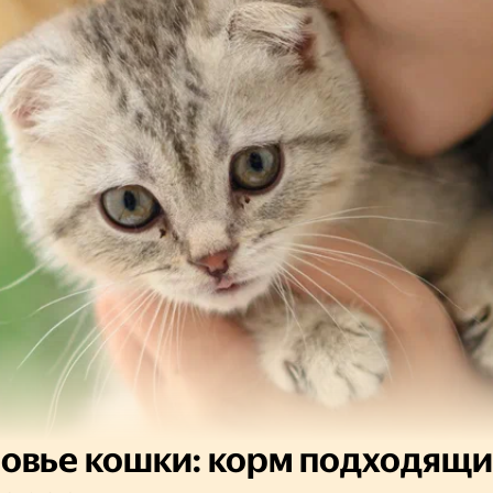
овье кошки: корм подходящи