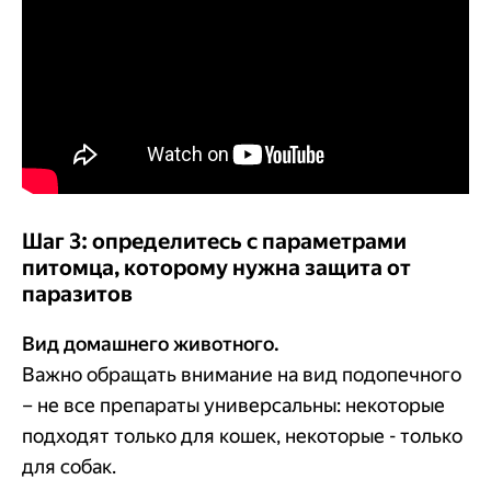
Шаг 3: определитесь с параметрами
питомца, которому нужна защита от
паразитов
Вид домашнего животного.
Важно обращать внимание на вид подопечного
– не все препараты универсальны: некоторые
подходят только для кошек, некоторые - только
для собак.