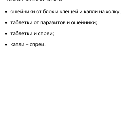
ошейники от блох и клещей и капли на холку;
таблетки от паразитов и ошейники;
таблетки и спреи;
капли + спреи.