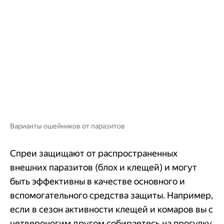
Варианты ошейников от паразитов
Спреи защищают от распространенных
внешних паразитов (блох и клещей) и могут
быть эффективны в качестве основного и
вспомогательного средства защиты. Например,
если в сезон активности клещей и комаров вы с
четвероногим другом собираетесь на прогулку