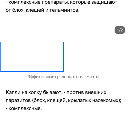
- комплексные препараты, которые защищают
от блох, клещей и гельминтов.
1/2
Эффективные средства от гельминтов
Капли на холку бывают: - против внешних
паразитов (блох, клещей, крылатых насекомых);
- комплексные.