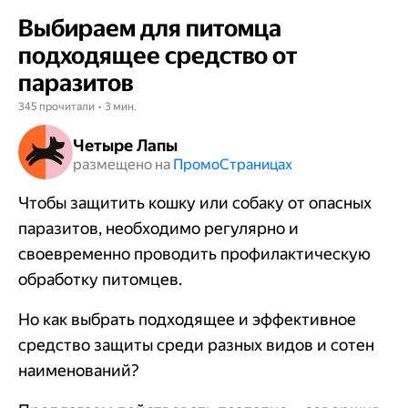
Выбираем для питомца
подходящее средство от
паразитов
345 прочитали • 3 мин.
Четыре Лапы
размещено на
Промо​​​​​​​Страницах
Чтобы защитить кошку или собаку от опасных
паразитов, необходимо регулярно и
своевременно проводить профилактическую
обработку питомцев.
Но как выбрать подходящее и эффективное
средство защиты среди разных видов и сотен
наименований?