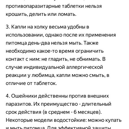
противопаразитарные таблетки нельзя
крошить, делить или ломать.
3. Капли на холку весьма удобны в
использовании, однако после их применения
питомца день-два нельзя мыть. Также
необходимо какое-то время ограничить
контакт с ним: не гладить, не обнимать. В
случае индивидуальной аллергической
реакции у любимца, капли можно смыть, в
отличие от таблеток.
4. Ошейники действенны против внешних
паразитов. Их преимущество - длительный
срок действия (в среднем - 6 месяцев).
Некоторые модели водостойкие: можно купать
и мыть питомца. Для эффективной защиты