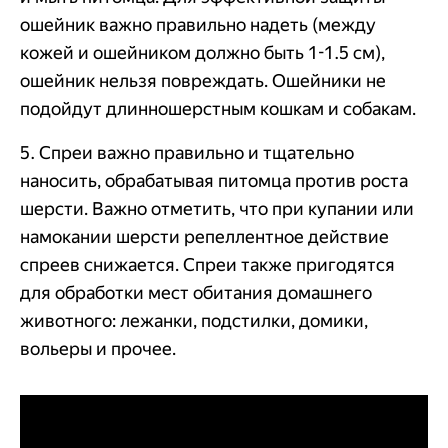
ошейник важно правильно надеть (между
кожей и ошейником должно быть 1-1.5 см),
ошейник нельзя повреждать. Ошейники не
подойдут длинношерстным кошкам и собакам.
5. Спреи важно правильно и тщательно
наносить, обрабатывая питомца против роста
шерсти. Важно отметить, что при купании или
намокании шерсти репеллентное действие
спреев снижается. Спреи также пригодятся
для обработки мест обитания домашнего
животного: лежанки, подстилки, домики,
вольеры и прочее.