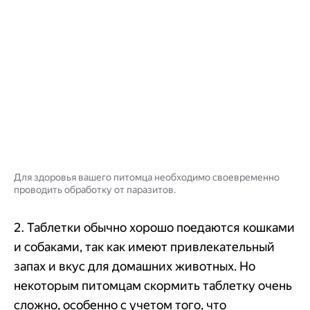
Для здоровья вашего питомца необходимо своевременно
проводить обработку от паразитов.
2. Таблетки обычно хорошо поедаются кошками
и собаками, так как имеют привлекательный
запах и вкус для домашних животных. Но
некоторым питомцам скормить таблетку очень
сложно, особенно с учетом того, что