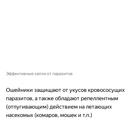
Эффективные капли от паразитов
Ошейники защищают от укусов кровососущих
паразитов, а также обладают репеллентным
(отпугивающим) действием на летающих
насекомых (комаров, мошек и т.п.)