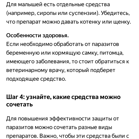
Для малышей есть отдельные средства
(например, сиропы или суспензии). Убедитесь,
что препарат можно давать котенку или щенку.
Особенности здоровья.
Если необходимо обработать от паразитов
беременную или кормящую самку, питомца,
имеющего заболевания, то стоит обратиться к
ветеринарному врачу, который подберет
подходящее средство.
Шаг 4: узнайте, какие средства можно
сочетать
Для повышения эффективности защиты от
паразитов можно сочетать разные виды
препаратов. Важно, чтобы эти средства были с