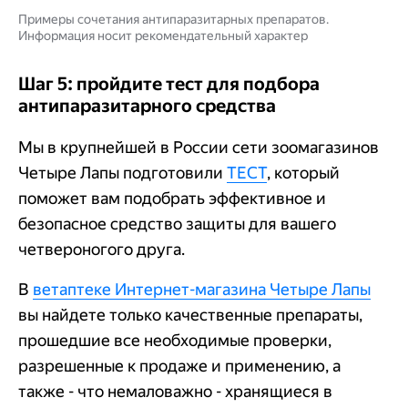
Примеры сочетания антипаразитарных препаратов.
Информация носит рекомендательный характер
Шаг 5: пройдите тест для подбора
антипаразитарного средства
Мы в крупнейшей в России сети зоомагазинов
Четыре Лапы подготовили
ТЕСТ
, который
поможет вам подобрать эффективное и
безопасное средство защиты для вашего
четвероногого друга.
В
ветаптеке Интернет-магазина Четыре Лапы
вы найдете только качественные препараты,
прошедшие все необходимые проверки,
разрешенные к продаже и применению, а
также - что немаловажно - хранящиеся в