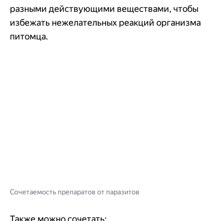
разными действующими веществами, чтобы
избежать нежелательных реакций организма
питомца.
Сочетаемость препаратов от паразитов
Также можно сочетать: