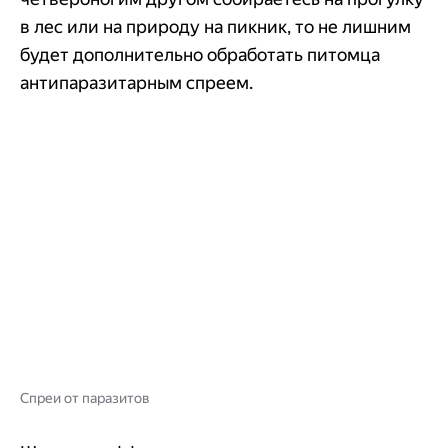
в лес или на природу на пикник, то не лишним
будет дополнительно обработать питомца
антипаразитарным спреем.
Спреи от паразитов