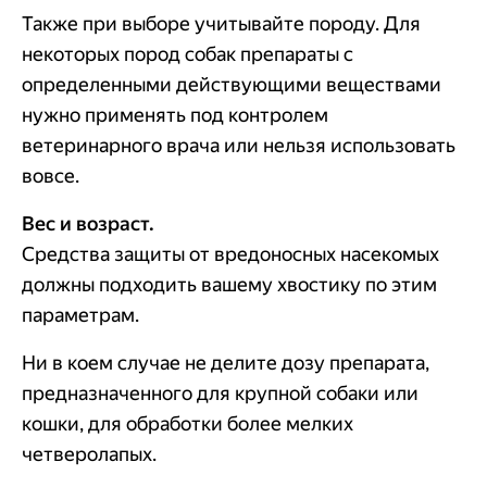
Также при выборе учитывайте породу. Для
некоторых пород собак препараты с
определенными действующими веществами
нужно применять под контролем
ветеринарного врача или нельзя использовать
вовсе.
Вес и возраст.
Средства защиты от вредоносных насекомых
должны подходить вашему хвостику по этим
параметрам.
Ни в коем случае не делите дозу препарата,
предназначенного для крупной собаки или
кошки, для обработки более мелких
четверолапых.