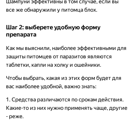
Шампуни эффективны в том случае, если вы
все же обнаружили у питомца блох.
Шаг 2: выберете удобную форму
препарата
Как мы выяснили, наиболее эффективными для
защиты питомцев от паразитов являются
таблетки, капли на холку и ошейники.
Чтобы выбрать, какая из этих форм будет для
вас наиболее удобной, важно знать:
1. Средства различаются по срокам действия.
Какие-то из них нужно применять чаще, другие
- реже.