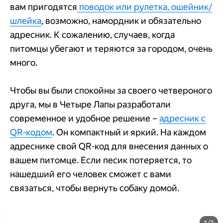
вам пригодятся
поводок или рулетка, ошейник/
шлейка
, возможно, намордник и обязательно
адресник. К сожалению, случаев, когда
питомцы убегают и теряются за городом, очень
много.
Чтобы вы были спокойны за своего четвероного
друга, мы в Четыре Лапы разработали
современное и удобное решение –
адресник с
QR-кодом
. Он компактный и яркий. На каждом
адреснике свой QR-код для внесения данных о
вашем питомце. Если песик потеряется, то
нашедший его человек сможет с вами
связаться, чтобы вернуть собаку домой.