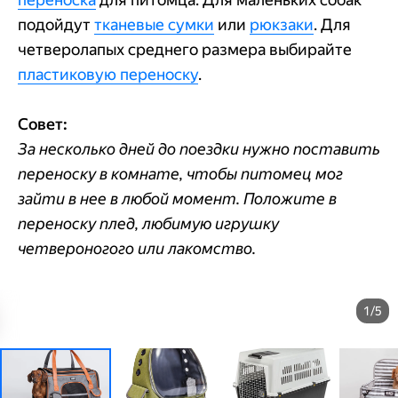
подойдут
тканевые сумки
или
рюкзаки
. Для
четверолапых среднего размера выбирайте
пластиковую переноску
.
Совет:
За несколько дней до поездки нужно поставить
переноску в комнате, чтобы питомец мог
зайти в нее в любой момент. Положите в
переноску плед, любимую игрушку
четвероногого или лакомство.
1/5