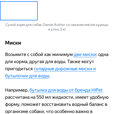
Сухой корм для собак Ownat Author со свежим мясом курицы
и утки, 3 кг
Миски
Возьмите с собой
как минимум
две миски
: одна
для корма, другая для воды. Также могут
пригодиться
складные дорожные миски и
бутылочки для воды
.
Например,
бутылка для воды от бренда HiPet
рассчитана на 550 мл жидкости, имеет удобную
форму, поможет восстановить водный баланс в
организме собаки, что особенно важно в