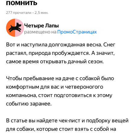
помнить
277 прочитали • 2,5 мин.
Четыре Лапы
размещено на
Промо​​​​​​​Страницах
Вот и наступила долгожданная весна. Снег
растаял, природа пробуждается. А значит,
самое время открывать дачный сезон.
Чтобы пребывание на даче с собакой было
комфортным для вас и четвероногого
компаньона, стоит подготовиться к этому
событию заранее.
В статье вы найдете чек-лист и подборку вещей
для собаки, которые стоит взять с собой на