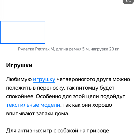
1/3
Рулетка Petmax М, длина ремня 5 м, нагрузка 20 кг
Игрушки
Любимую
игрушку
четвероногого друга можно
положить в переноску, так питомцу будет
спокойнее. Особенно для этой цели подойдут
текстильные модели
, так как они хорошо
впитывают запахи дома.
Для активных игр с собакой на природе