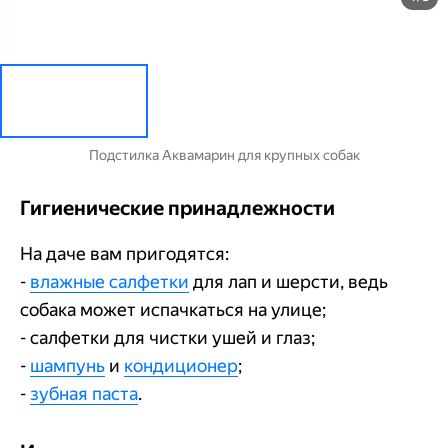
Подстилка Аквамарин для крупных собак
Гигиенические принадлежности
На даче вам пригодятся:
-
влажные салфетки
для лап и шерсти, ведь
собака может испачкаться на улице;
- салфетки для чистки ушей и глаз;
-
шампунь
и
кондиционер
;
-
зубная паста
.