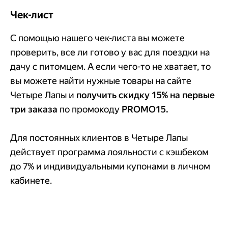
Чек-лист
С помощью нашего чек-листа вы можете
проверить, все ли готово у вас для поездки на
дачу с питомцем. А если чего-то не хватает, то
вы можете найти нужные товары на сайте
Четыре Лапы и
получить скидку 15% на первые
три заказа
по промокоду
PROMO15.
Для постоянных клиентов в Четыре Лапы
действует программа лояльности с кэшбеком
до 7% и индивидуальными купонами в личном
кабинете.