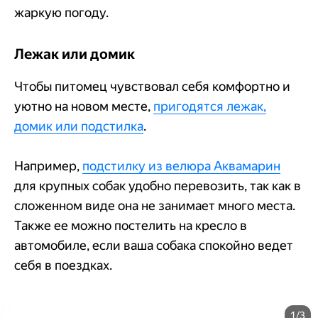
жаркую погоду.
Лежак или домик
Чтобы питомец чувствовал себя комфортно и
уютно на новом месте,
пригодятся лежак,
домик или подстилка
.
Например,
подстилку из велюра Аквамарин
для крупных собак удобно перевозить, так как в
сложенном виде она не занимает много места.
Также ее можно постелить на кресло в
автомобиле, если ваша собака спокойно ведет
себя в поездках.
1/3