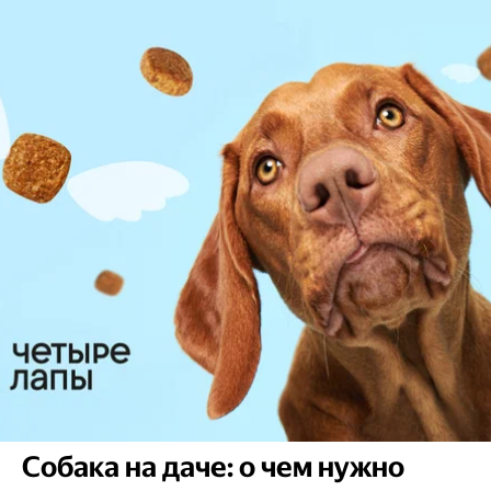
Собака на даче: о чем нужно