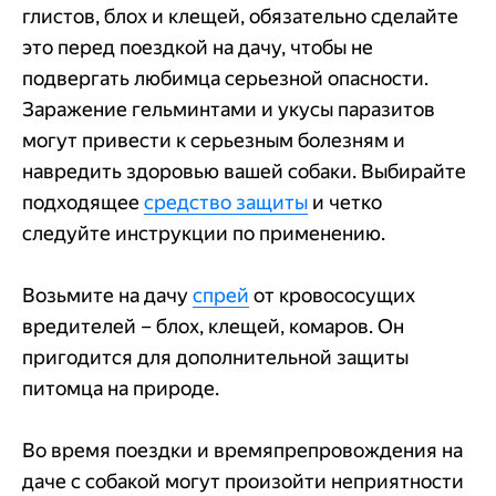
глистов, блох и клещей, обязательно сделайте
это перед поездкой на дачу, чтобы не
подвергать любимца серьезной опасности.
Заражение гельминтами и укусы паразитов
могут привести к серьезным болезням и
навредить здоровью вашей собаки. Выбирайте
подходящее
средство защиты
и четко
следуйте инструкции по применению.
Возьмите на дачу
спрей
от кровососущих
вредителей – блох, клещей, комаров. Он
пригодится для дополнительной защиты
питомца на природе.
Во время поездки и времяпрепровождения на
даче с собакой могут произойти неприятности