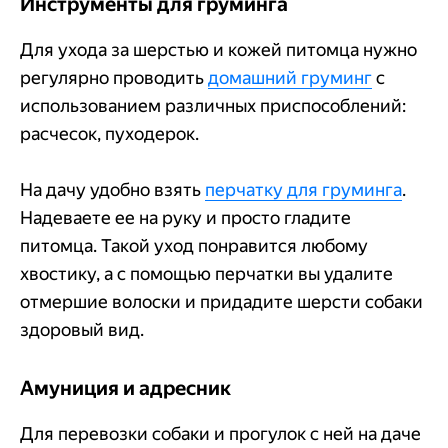
Инструменты для груминга
Для ухода за шерстью и кожей питомца нужно
регулярно проводить
домашний груминг
с
использованием различных приспособлений:
расчесок, пуходерок.
На дачу удобно взять
перчатку для груминга
.
Надеваете ее на руку и просто гладите
питомца. Такой уход понравится любому
хвостику, а с помощью перчатки вы удалите
отмершие волоски и придадите шерсти собаки
здоровый вид.
Амуниция и адресник
Для перевозки собаки и прогулок с ней на даче