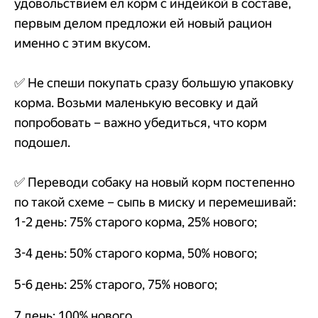
удовольствием ел корм с индейкой в составе,
первым делом предложи ей новый рацион
именно с этим вкусом.
✅ Не спеши покупать сразу большую упаковку
корма. Возьми маленькую весовку и дай
попробовать – важно убедиться, что корм
подошел.
✅ Переводи собаку на новый корм постепенно
по такой схеме – сыпь в миску и перемешивай:
1-2 день: 75% старого корма, 25% нового;
3-4 день: 50% старого корма, 50% нового;
5-6 день: 25% старого, 75% нового;
7 день: 100% нового.