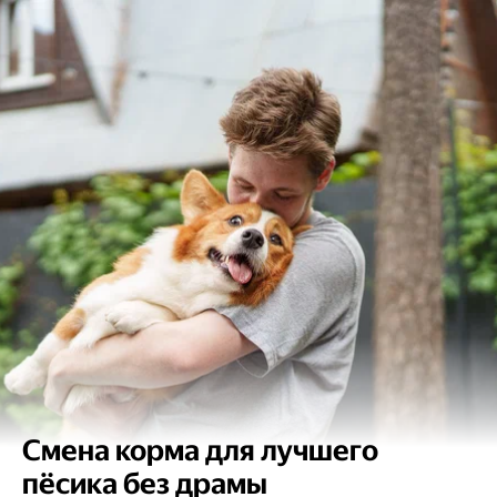
Смена корма для лучшего
пёсика без драмы