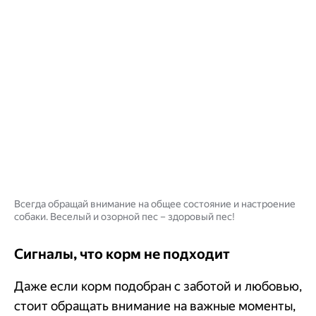
Всегда обращай внимание на общее состояние и настроение
собаки. Веселый и озорной пес – здоровый пес!
Сигналы, что корм не подходит
Даже если корм подобран с заботой и любовью,
стоит обращать внимание на важные моменты,