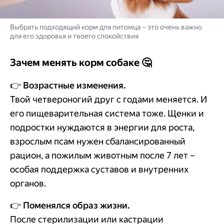
Выбрать подходящий корм для питомца – это очень важно
для его здоровья и твоего спокойствия
Зачем менять корм собаке 🤔
👉
Возрастные изменения.
Твой четвероногий друг с годами меняется. И
его пищеварительная система тоже. Щенки и
подростки нуждаются в энергии для роста,
взрослым псам нужен сбалансированный
рацион, а пожилым животным после 7 лет –
особая поддержка суставов и внутренних
органов.
👉
Поменялся образ жизни.
После стерилизации или кастрации