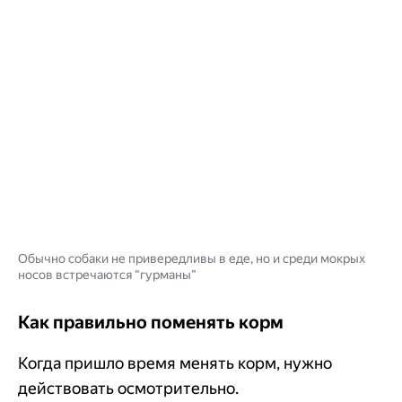
Обычно собаки не привередливы в еде, но и среди мокрых
носов встречаются “гурманы”
Как правильно поменять корм
Когда пришло время менять корм, нужно
действовать осмотрительно.