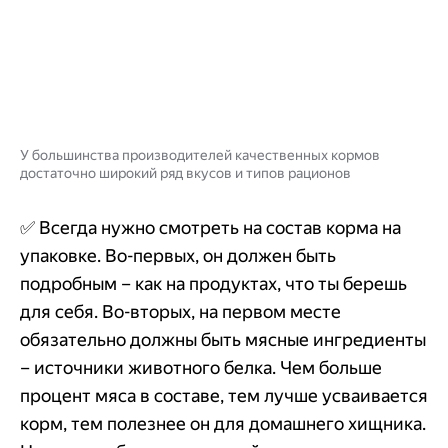
У большинства производителей качественных кормов
достаточно широкий ряд вкусов и типов рационов
✅ Всегда нужно смотреть на состав корма на
упаковке. Во-первых, он должен быть
подробным – как на продуктах, что ты берешь
для себя. Во-вторых, на первом месте
обязательно должны быть мясные ингредиенты
– источники животного белка. Чем больше
процент мяса в составе, тем лучше усваивается
корм, тем полезнее он для домашнего хищника.