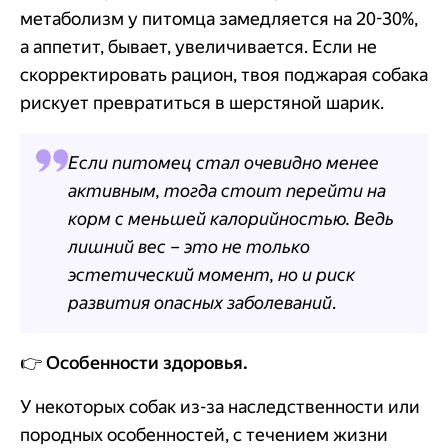
метаболизм у питомца замедляется на 20-30%,
а аппетит, бывает, увеличивается. Если не
скорректировать рацион, твоя поджарая собака
рискует превратиться в шерстяной шарик.
Если питомец стал очевидно менее
активным, тогда стоит перейти на
корм с меньшей калорийностью. Ведь
лишний вес – это не только
эстетический момент, но и риск
развития опасных заболеваний
.
👉
Особенности здоровья.
У некоторых собак из-за наследственности или
породных особенностей, с течением жизни