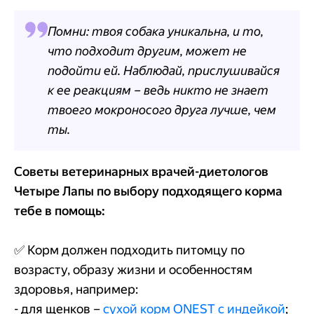
Помни: твоя собака уникальна, и то,
что подходит другим, может не
подойти ей. Наблюдай, прислушивайся
к ее реакциям – ведь никто не знает
твоего мокроносого друга лучше, чем
ты.
Советы ветеринарных врачей-диетологов
Четыре Лапы по выбору подходящего корма
тебе в помощь:
✅ Корм должен подходить питомцу по
возрасту, образу жизни и особенностям
здоровья, например:
- для щенков –
сухой корм ONEST с индейкой
;