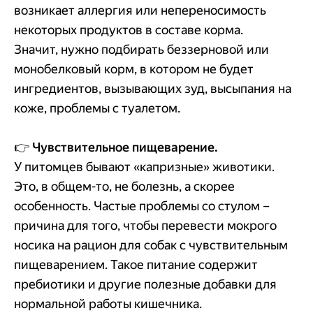
возникает аллергия или непереносимость
некоторых продуктов в составе корма.
Значит, нужно подбирать беззерновой или
монобелковый корм, в котором не будет
ингредиентов, вызывающих зуд, высыпания на
коже, проблемы с туалетом.
👉
Чувствительное пищеварение.
У питомцев бывают «капризные» животики.
Это, в общем-то, не болезнь, а скорее
особенность. Частые проблемы со стулом –
причина для того, чтобы перевести мокрого
носика на рацион для собак с чувствительным
пищеварением. Такое питание содержит
пребиотики и другие полезные добавки для
нормальной работы кишечника.