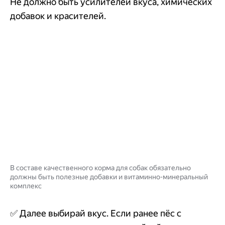
Не должно быть усилителей вкуса, химических
добавок и красителей.
В составе качественного корма для собак обязательно
должны быть полезные добавки и витаминно-минеральный
комплекс
✅ Далее выбирай вкус. Если ранее пёс с