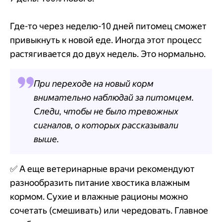
Где-то через неделю-10 дней питомец сможет
привыкнуть к новой еде. Иногда этот процесс
растягивается до двух недель. Это нормально.
При переходе на новый корм
внимательно наблюдай за питомцем.
Следи, чтобы не было тревожных
сигналов, о которых рассказывали
выше.
✅ А еще ветеринарные врачи рекомендуют
разнообразить питание хвостика влажным
кормом. Сухие и влажные рационы можно
сочетать (смешивать) или чередовать. Главное