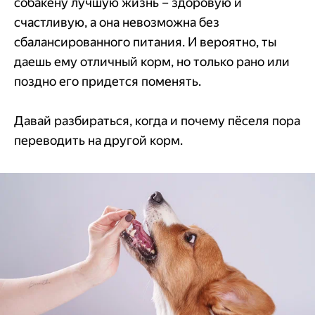
собакену лучшую жизнь – здоровую и
счастливую, а она невозможна без
сбалансированного питания. И вероятно, ты
даешь ему отличный корм, но только рано или
поздно его придется поменять.
Давай разбираться, когда и почему пёселя пора
переводить на другой корм.