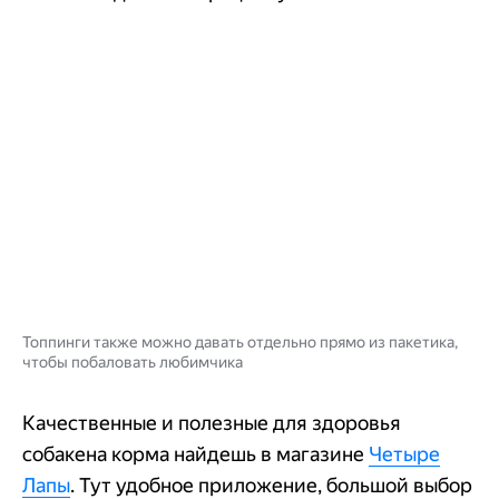
Топпинги также можно давать отдельно прямо из пакетика,
чтобы побаловать любимчика
Качественные и полезные для здоровья
собакена корма найдешь в магазине
Четыре
Лапы
. Тут удобное приложение, большой выбор