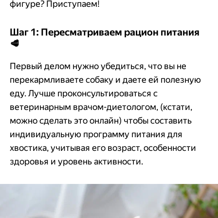
фигуре? Приступаем!
Шаг 1: Пересматриваем рацион питания
🥩
Первый делом нужно убедиться, что вы не
перекармливаете собаку и даете ей полезную
еду. Лучше проконсультироваться с
ветеринарным врачом-диетологом, (кстати,
можно сделать это онлайн) чтобы составить
индивидуальную программу питания для
хвостика, учитывая его возраст, особенности
здоровья и уровень активности.