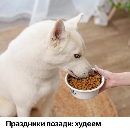
Праздники позади: худеем