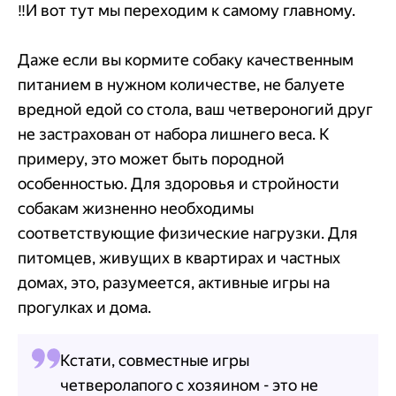
‼️И вот тут мы переходим к самому главному.
Даже если вы кормите собаку качественным
питанием в нужном количестве, не балуете
вредной едой со стола, ваш четвероногий друг
не застрахован от набора лишнего веса. К
примеру, это может быть породной
особенностью. Для здоровья и стройности
собакам жизненно необходимы
соответствующие физические нагрузки. Для
питомцев, живущих в квартирах и частных
домах, это, разумеется, активные игры на
прогулках и дома.
Кстати, совместные игры
четверолапого с хозяином - это не