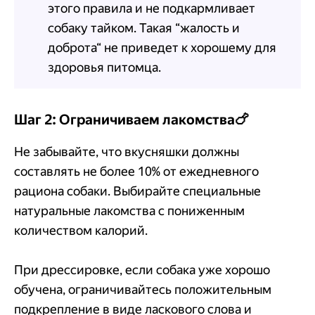
этого правила и не подкармливает
собаку тайком. Такая “жалость и
доброта“ не приведет к хорошему для
здоровья питомца.
Шаг 2: Ограничиваем лакомства🍗
Не забывайте, что вкусняшки должны
составлять не более 10% от ежедневного
рациона собаки. Выбирайте специальные
натуральные лакомства с пониженным
количеством калорий.
При дрессировке, если собака уже хорошо
обучена, ограничивайтесь положительным
подкрепление в виде ласкового слова и