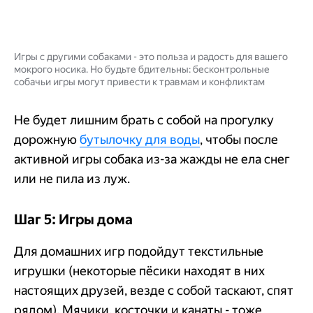
Игры с другими собаками - это польза и радость для вашего
мокрого носика. Но будьте бдительны: бесконтрольные
собачьи игры могут привести к травмам и конфликтам
Не будет лишним брать с собой на прогулку
дорожную
бутылочку для воды
, чтобы после
активной игры собака из-за жажды не ела снег
или не пила из луж.
Шаг 5: Игры дома
Для домашних игр подойдут текстильные
игрушки (некоторые пёсики находят в них
настоящих друзей, везде с собой таскают, спят
рядом). Мячики, косточки и канаты - тоже