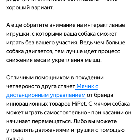
хороший вариант.
А еще обратите внимание на интерактивные
игрушки, с которыми ваша собака сможет
играть без вашего участия. Ведь чем больше
собака двигается, тем лучше идет процесс
снижения веса и укрепления мышц.
Отличным помощником в похудении
четвероного друга станет
Мячик с
дистанционным управлением
от бренда
инновационных товаров HiPet. С мячом собака
может играть самостоятельно - при касании он
начинает перемещаться. Либо вы можете
управлять движениями игрушки с помощью
пульта.