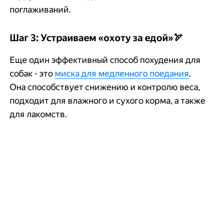
поглаживаний.
Шаг 3: Устраиваем «охоту за едой»🏹
Еще один эффективный способ похудения для
собак - это
миска для медленного поедания
.
Она способствует снижению и контролю веса,
подходит для влажного и сухого корма, а также
для лакомств.