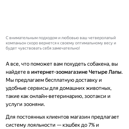
С внимательным подходом и любовью ваш четверолапый
компаньон скоро вернется к своему оптимальному весу и
будет чувствовать себя замечательно!
А все, что поможет вам похудеть собакена, вы
найдете в
интернет-зоомагазине Четыре Лапы
.
Мы предлагаем бесплатную доставку и
удобные сервисы для домашних животных,
такие как онлайн-ветеринарию, зоотакси и
услуги зооняни.
Для постоянных клиентов магазин предлагает
систему лояльности — кэшбек до 7% и