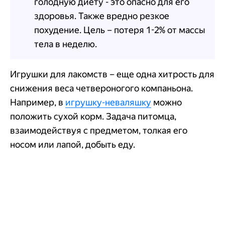
голодную диету - это опасно для его
здоровья. Также вредно резкое
похудение. Цель – потеря 1-2% от массы
тела в неделю.
Игрушки для лакомств – еще одна хитрость для
снижения веса четвероногого компаньона.
Например, в
игрушку-неваляшку
можно
положить сухой корм. Задача питомца,
взаимодействуя с предметом, толкая его
носом или лапой, добыть еду.