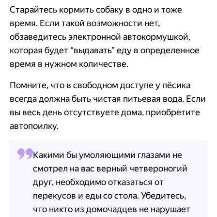
Старайтесь кормить собаку в одно и тоже
время. Если такой возможности нет,
обзаведитесь электронной автокормушкой,
которая будет “выдавать” еду в определенное
время в нужном количестве.
Помните, что в свободном доступе у пёсика
всегда должна быть чистая питьевая вода. Если
вы весь день отсутствуете дома, приобретите
автопоилку.
Какими бы умоляющими глазами не
смотрел на вас верный четвероногий
друг, необходимо отказаться от
перекусов и еды со стола. Убедитесь,
что никто из домочадцев не нарушает