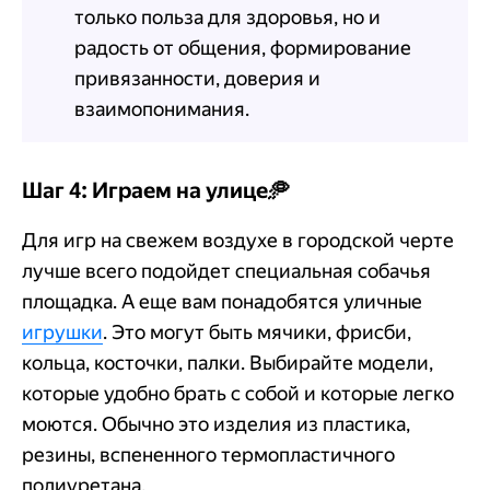
только польза для здоровья, но и
радость от общения, формирование
привязанности, доверия и
взаимопонимания.
Шаг 4: Играем на улице🥏
Для игр на свежем воздухе в городской черте
лучше всего подойдет специальная собачья
площадка. А еще вам понадобятся уличные
игрушки
. Это могут быть мячики, фрисби,
кольца, косточки, палки. Выбирайте модели,
которые удобно брать с собой и которые легко
моются. Обычно это изделия из пластика,
резины, вспененного термопластичного
полиуретана.