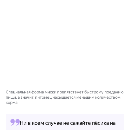
Специальная форма миски препятствует быстрому поеданию
пищи, а значит, питомец насыщается меньшим количеством
корма.
Ни в коем случае не сажайте пёсика на