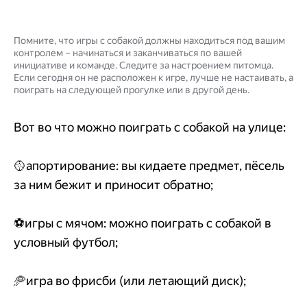
Помните, что игры с собакой должны находиться под вашим
контролем – начинаться и заканчиваться по вашей
инициативе и команде. Следите за настроением питомца.
Если сегодня он не расположен к игре, лучше не настаивать, а
поиграть на следующей прогулке или в другой день.
Вот во что можно поиграть с собакой на улице:
🥎апортирование: вы кидаете предмет, пёсель
за ним бежит и приносит обратно;
⚽игры с мячом: можно поиграть с собакой в
условный футбол;
🥏игра во фрисби (или летающий диск);