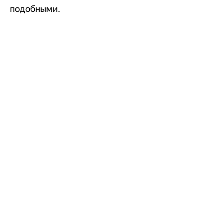
подобными.