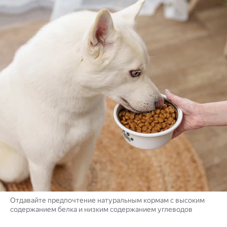
Отдавайте предпочтение натуральным кормам с высоким
содержанием белка и низким содержанием углеводов