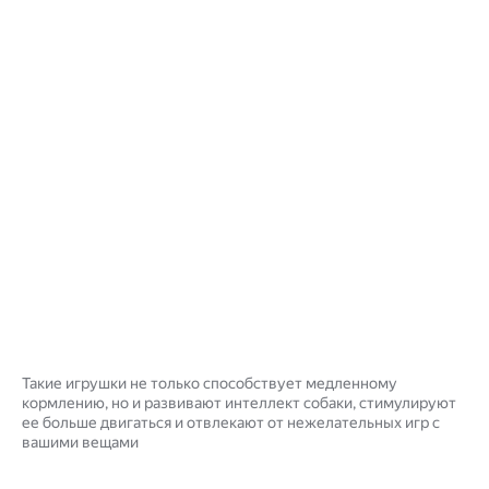
Такие игрушки не только способствует медленному
кормлению, но и развивают интеллект собаки, стимулируют
ее больше двигаться и отвлекают от нежелательных игр с
вашими вещами