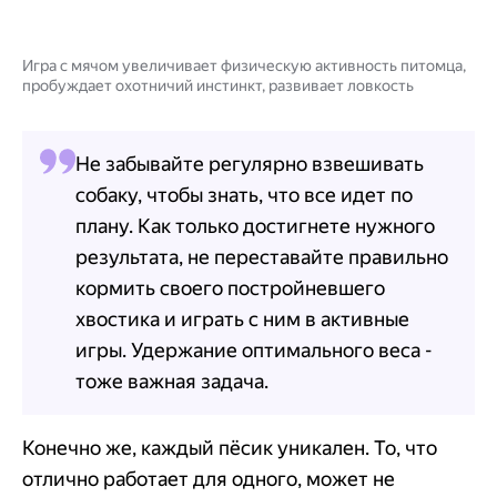
Игра с мячом увеличивает физическую активность питомца,
пробуждает охотничий инстинкт, развивает ловкость
Не забывайте регулярно взвешивать
собаку, чтобы знать, что все идет по
плану. Как только достигнете нужного
результата, не переставайте правильно
кормить своего постройневшего
хвостика и играть с ним в активные
игры. Удержание оптимального веса -
тоже важная задача.
Конечно же, каждый пёсик уникален. То, что
отлично работает для одного, может не