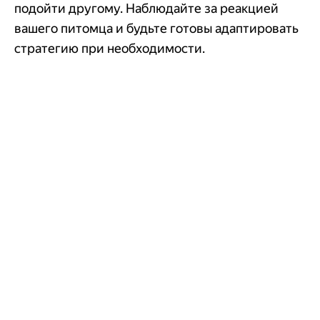
подойти другому. Наблюдайте за реакцией
вашего питомца и будьте готовы адаптировать
стратегию при необходимости.