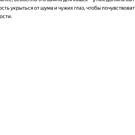
сть укрыться от шума и чужих глаз, чтобы почувствоват
ости.