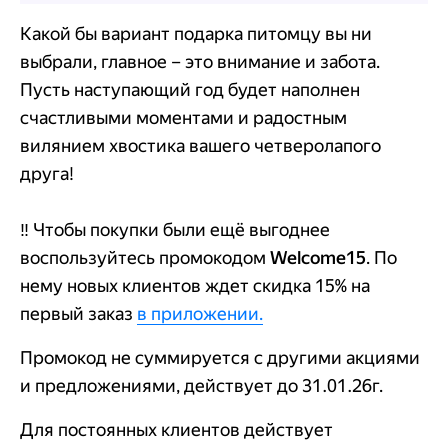
Какой бы вариант подарка питомцу вы ни
выбрали, главное – это внимание и забота.
Пусть наступающий год будет наполнен
счастливыми моментами и радостным
вилянием хвостика вашего четверолапого
друга!
‼️ Чтобы покупки были ещё выгоднее
воспользуйтесь промокодом
Welcome15
. По
нему новых клиентов ждет скидка 15% на
первый заказ
в приложении.
Промокод не суммируется с другими акциями
и предложениями, действует до 31.01.26г.
Для постоянных клиентов действует