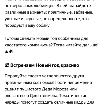
четверолапых любимцев. В ней вы найдете
различные варианты: практичные, забавные,
уютные и вкусные, но определенно те, что
порадуют вашу собаку.
Готовы сделать Новый год особенным для
хвостатого компаньона? Тогда читайте дальше!
🎄🎁
🎁 Встречаем Новый год красиво
Порадуйте своего четвероногого друга
праздничным костюмом! Гости непременно
оценят пушистого Деда Мороза или
элегантного Джентльмена. Тематические
наряды помогут создать отличные кадры для