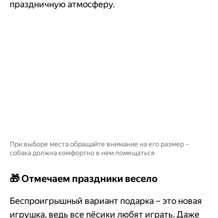
праздничную атмосферу.
При выборе места обращайте внимание на его размер –
собака должна комфортно в нем помещаться
🎁 Отмечаем праздники весело
Беспроигрышный вариант подарка – это новая
игрушка, ведь все пёсики любят играть. Даже