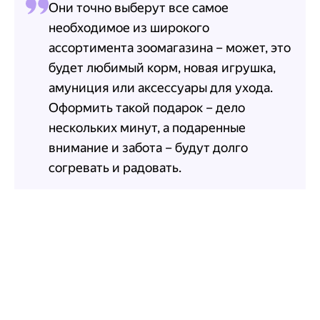
Они точно выберут все самое
необходимое из широкого
ассортимента зоомагазина – может, это
будет любимый корм, новая игрушка,
амуниция или аксессуары для ухода.
Оформить такой подарок – дело
нескольких минут, а подаренные
внимание и забота – будут долго
согревать и радовать.