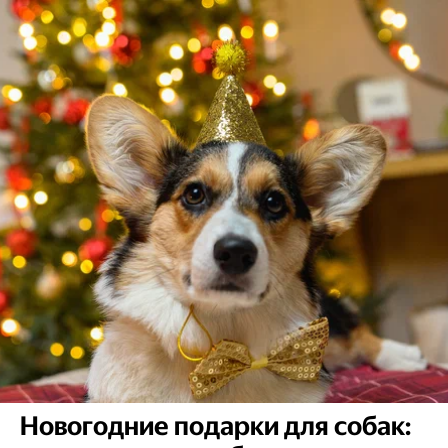
Новогодние подарки для собак: