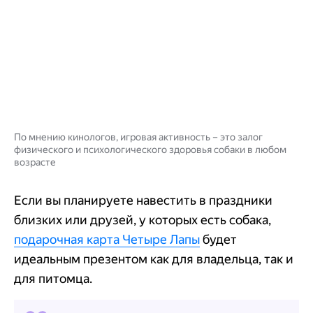
По мнению кинологов, игровая активность – это залог
физического и психологического здоровья собаки в любом
возрасте
Если вы планируете навестить в праздники
близких или друзей, у которых есть собака,
подарочная карта Четыре Лапы
будет
идеальным презентом как для владельца, так и
для питомца.