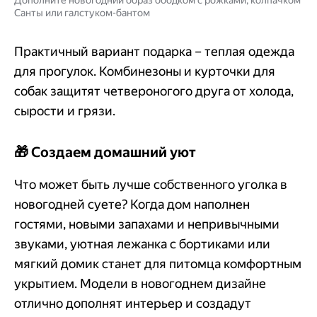
Санты или галстуком-бантом
Практичный вариант подарка – теплая одежда
для прогулок. Комбинезоны и курточки для
собак защитят четвероногого друга от холода,
сырости и грязи.
🎁 Создаем домашний уют
Что может быть лучше собственного уголка в
новогодней суете? Когда дом наполнен
гостями, новыми запахами и непривычными
звуками, уютная лежанка с бортиками или
мягкий домик станет для питомца комфортным
укрытием. Модели в новогоднем дизайне
отлично дополнят интерьер и создадут