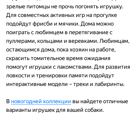
зрелые питомцы не прочь погонять игрушку.
Для совместных активных игр на прогулке
подойдут фрисби и мячики. Дома можно
поиграть с любимцем в перетягивание с
пуллерами, кольцами и веревками. Любимцам,
остающимся дома, пока хозяин на работе,
скрасить томительное время ожидания
помогут игрушки с лакомствами. Для развития
ловкости и тренировки памяти подойдут
интерактивные модели – треки и лабиринты.
В
новогодней коллекции
вы найдете отличные
варианты игрушек для вашей собаки.