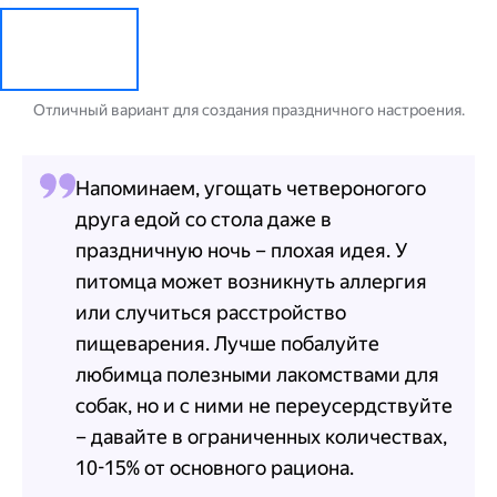
Отличный вариант для создания праздничного настроения.
Напоминаем, угощать четвероногого
друга едой со стола даже в
праздничную ночь – плохая идея. У
питомца может возникнуть аллергия
или случиться расстройство
пищеварения. Лучше побалуйте
любимца полезными лакомствами для
собак, но и с ними не переусердствуйте
– давайте в ограниченных количествах,
10-15% от основного рациона.