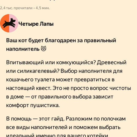
2,4 тыс. прочитали • 4,5 мин.
Четыре Лапы
Ваш кот будет благодарен за правильный
наполнитель 😻
Впитывающий или комкующийся? Древесный
или силикагелевый? Выбор наполнителя для
кошачьего туалета может превратиться в
настоящий квест. Это не просто вопрос чистоты
в доме — от правильного выбора зависит
комфорт пушистика.
В помощь — этот гайд. Разложим по полочкам
все виды наполнителей и поможем выбрать
идеальный именно для вашего котейки.