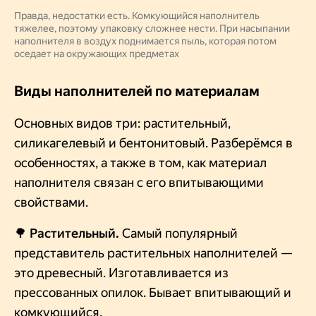
Правда, недостатки есть. Комкующийся наполнитель
тяжелее, поэтому упаковку сложнее нести. При насыпании
наполнителя в воздух поднимается пыль, которая потом
оседает на окружающих предметах
Виды наполнителей по материалам
Основных видов три: растительный,
силикагелевый и бентонитовый. Разберёмся в
особенностях, а также в том, как материал
наполнителя связан с его впитывающими
свойствами.
🌳 Растительный.
Самый популярный
представитель растительных наполнителей —
это древесный. Изготавливается из
прессованных опилок. Бывает впитывающий и
комкующийся.