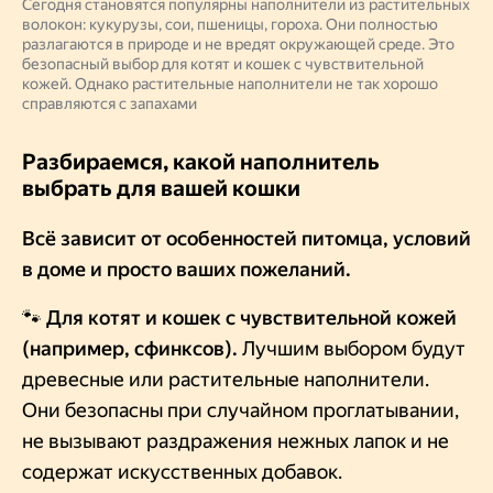
Сегодня становятся популярны наполнители из растительных
волокон: кукурузы, сои, пшеницы, гороха. Они полностью
разлагаются в природе и не вредят окружающей среде. Это
безопасный выбор для котят и кошек с чувствительной
кожей. Однако растительные наполнители не так хорошо
справляются с запахами
Разбираемся, какой наполнитель
выбрать для вашей кошки
Всё зависит от особенностей питомца, условий
в доме и просто ваших пожеланий.
🐾 Для котят и кошек с чувствительной кожей
(например, сфинксов).
Лучшим выбором будут
древесные или растительные наполнители.
Они безопасны при случайном проглатывании,
не вызывают раздражения нежных лапок и не
содержат искусственных добавок.