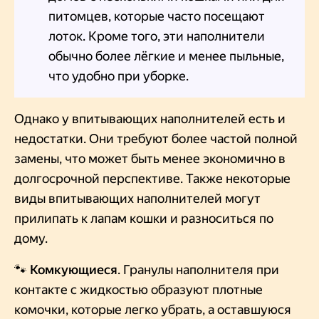
питомцев, которые часто посещают
лоток. Кроме того, эти наполнители
обычно более лёгкие и менее пыльные,
что удобно при уборке.
Однако у впитывающих наполнителей есть и
недостатки. Они требуют более частой полной
замены, что может быть менее экономично в
долгосрочной перспективе. Также некоторые
виды впитывающих наполнителей могут
прилипать к лапам кошки и разноситься по
дому.
🐾
Комкующиеся
. Гранулы наполнителя при
контакте с жидкостью образуют плотные
комочки, которые легко убрать, а оставшуюся