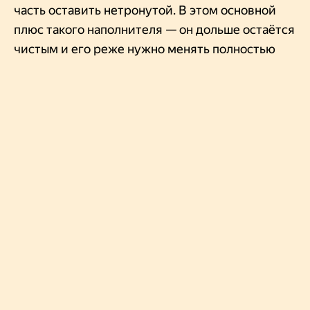
часть оставить нетронутой. В этом основной
плюс такого наполнителя — он дольше остаётся
чистым и его реже нужно менять полностью