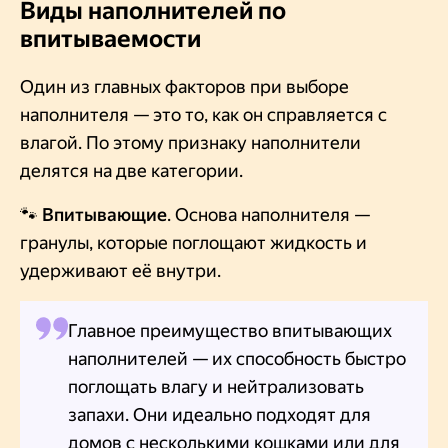
Виды наполнителей по
впитываемости
Один из главных факторов при выборе
наполнителя — это то, как он справляется с
влагой. По этому признаку наполнители
делятся на две категории.
🐾
Впитывающие
. Основа наполнителя —
гранулы, которые поглощают жидкость и
удерживают её внутри.
Главное преимущество впитывающих
наполнителей — их способность быстро
поглощать влагу и нейтрализовать
запахи. Они идеально подходят для
домов с несколькими кошками или для