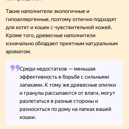
Такие наполнители экологичные и
гипоаллергенные, поэтому отлично подходят
для котят и кошек с чувствительной кожей.
Кроме того, древесные наполнители
изначально обладают приятным натуральным
ароматом.
Среди недостатков — меньшая
эффективность в борьбе с сильными
запахами. К тому же древесные опилки
и гранулы рассыпаются от влаги, могут
разлетаться в разные стороны и
разноситься по дому на лапках вашей
кошки.