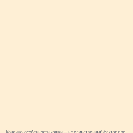
Конечно, особенности кошки — не единственный фактор при