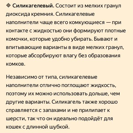
🔷
Силикагелевый.
Состоит из мелких гранул
диоксида кремния. Силикагелевые
наполнители чаще всего комкующиеся — при
контакте с жидкостью они формируют плотные
комочки, которые удобно убирать. Бывают и
впитывающие варианты в виде мелких гранул,
которые абсорбируют влагу без образования
комков.
Независимо от типа, силикагелевые
наполнители отлично поглощают жидкость,
поэтому их можно использовать дольше, чем
другие варианты. Силикагель также хорошо
справляется с запахами и не прилипает к
шерсти, так что он идеально подойдёт для
кошек с длинной шубкой.