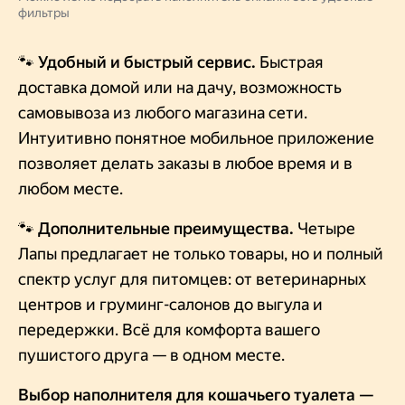
фильтры
🐾 Удобный и быстрый сервис.
Быстрая
доставка домой или на дачу, возможность
самовывоза из любого магазина сети.
Интуитивно понятное мобильное приложение
позволяет делать заказы в любое время и в
любом месте.
🐾 Дополнительные преимущества.
Четыре
Лапы предлагает не только товары, но и полный
спектр услуг для питомцев: от ветеринарных
центров и груминг-салонов до выгула и
передержки. Всё для комфорта вашего
пушистого друга — в одном месте.
Выбор наполнителя для кошачьего туалета —