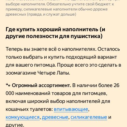
выборе наполнителя. Обязательно учтите свой бюджет: к
примеру, силикагелевые наполнители обычно дороже
древесных (правда, и служат дольше)
Где купить хороший наполнитель (и
другие полезности для пушистика)
Теперь вы знаете всё о наполнителях. Осталось
только выбрать и купить подходящий вариант
для вашего питомца. Проще всего это сделать в
зоомагазине Четыре Лапы.
🐾 Огромный ассортимент.
В наличии более 26
000 наименований товаров для питомцев,
включая широкий выбор наполнителей для
кошачьих туалетов:
впитывающие
,
комкующиеся
,
древесные
,
силикагелевые
и
другие.