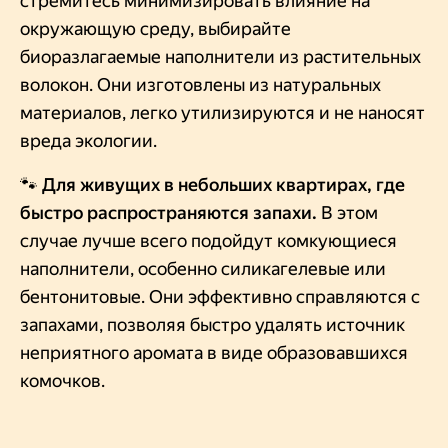
стремитесь минимизировать влияние на
окружающую среду, выбирайте
биоразлагаемые наполнители из растительных
волокон. Они изготовлены из натуральных
материалов, легко утилизируются и не наносят
вреда экологии.
🐾 Для живущих в небольших квартирах, где
быстро распространяются запахи.
В этом
случае лучше всего подойдут комкующиеся
наполнители, особенно силикагелевые или
бентонитовые. Они эффективно справляются с
запахами, позволяя быстро удалять источник
неприятного аромата в виде образовавшихся
комочков.