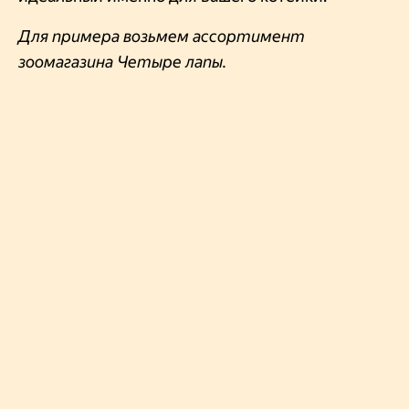
Для примера возьмем ассортимент
зоомагазина Четыре лапы.