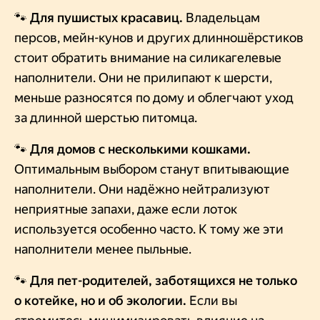
🐾 Для пушистых красавиц.
Владельцам
персов, мейн-кунов и других длинношёрстиков
стоит обратить внимание на силикагелевые
наполнители. Они не прилипают к шерсти,
меньше разносятся по дому и облегчают уход
за длинной шерстью питомца.
🐾 Для домов с несколькими кошками.
Оптимальным выбором станут впитывающие
наполнители. Они надёжно нейтрализуют
неприятные запахи, даже если лоток
используется особенно часто. К тому же эти
наполнители менее пыльные.
🐾 Для пет-родителей, заботящихся не только
о котейке, но и об экологии.
Если вы