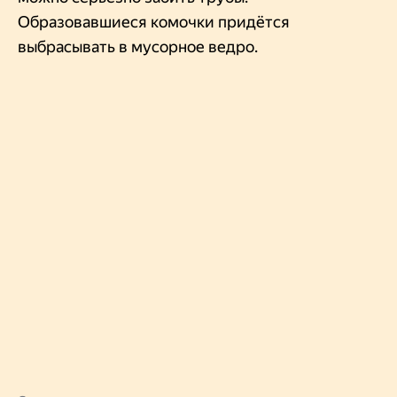
Образовавшиеся комочки придётся
выбрасывать в мусорное ведро.