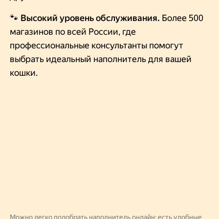
🐾 Высокий уровень обслуживания.
Более 500
магазинов по всей России, где
профессиональные консультанты помогут
выбрать идеальный наполнитель для вашей
кошки.
Можно легко подобрать наполнитель онлайн: есть удобные