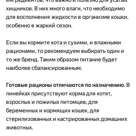
хищников. В них много влаги, что необходимо
для восполнения жидкости в организме кошки,
особенно в жаркий сезон.
Если вы кормите кота и сухими, и влажными
рационами, то рекомендуем выбирать один и
то же бренд. Таким образом питание будет
наиболее сбалансированным.
Готовые рационы отличаются по назначению
. В
линейках присутствуют корма для котят,
взрослых и пожилых питомцев, для
беременных и кормящих кошек, для
стерилизованных и кастрированных домашних
животных.