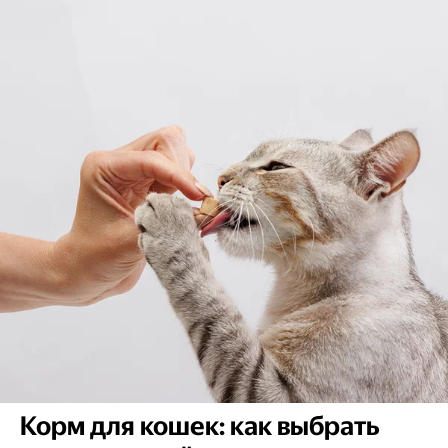
Корм для кошек: как выбрать