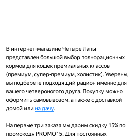
В интернет-магазине Четыре Лапы
представлен большой выбор полнорационных
кормов для кошек премиальных классов
(премиум, супер-премиум, холистик). Уверены,
вы подберете подходящий рацион именно для
вашего четвероногого друга. Покупку можно
оформить самовывозом, а также с доставкой
домой или
на дачу
.
На первые три заказа мы дарим скидку 15% по
промокоду PROMO15. Для постоянных