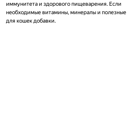
иммунитета и здорового пищеварения. Если
необходимые витамины, минералы и полезные
для кошек добавки.