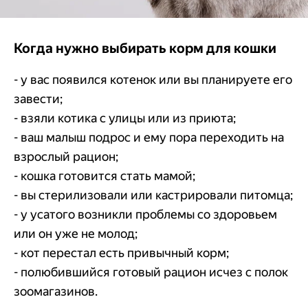
Когда нужно выбирать корм для кошки
- у вас появился котенок или вы планируете его
завести;
- взяли котика с улицы или из приюта;
- ваш малыш подрос и ему пора переходить на
взрослый рацион;
- кошка готовится стать мамой;
- вы стерилизовали или кастрировали питомца;
- у усатого возникли проблемы со здоровьем
или он уже не молод;
- кот перестал есть привычный корм;
- полюбившийся готовый рацион исчез с полок
зоомагазинов.