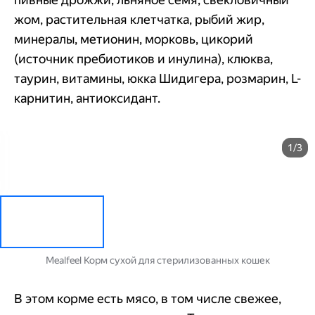
жом, растительная клетчатка, рыбий жир,
минералы, метионин, морковь, цикорий
(источник пребиотиков и инулина), клюква,
таурин, витамины, юкка Шидигера, розмарин, L-
карнитин, антиоксидант.
1/3
Mealfeel Корм сухой для стерилизованных кошек
В этом корме есть мясо, в том числе свежее,