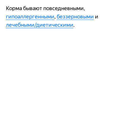
Корма бывают повседневными,
гипоаллергенными
,
беззерновыми
и
лечебными/диетическими
.