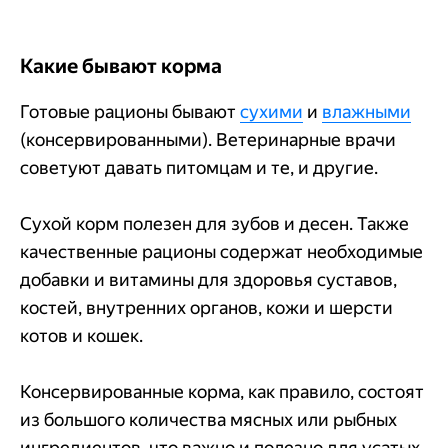
Какие бывают корма
Готовые рационы бывают
сухими
и
влажными
(консервированными). Ветеринарные врачи
советуют давать питомцам и те, и другие.
Сухой корм полезен для зубов и десен. Также
качественные рационы содержат необходимые
добавки и витамины для здоровья суставов,
костей, внутренних органов, кожи и шерсти
котов и кошек.
Консервированные корма, как правило, состоят
из большого количества мясных или рыбных
ингредиентов, что важно и полезно для усатых