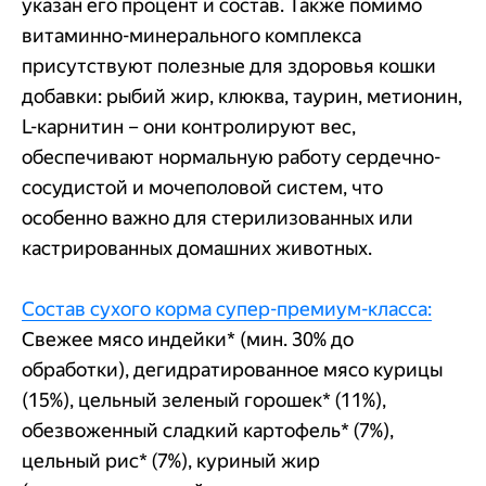
указан его процент и состав. Также помимо
витаминно-минерального комплекса
присутствуют полезные для здоровья кошки
добавки: рыбий жир, клюква, таурин, метионин,
L-карнитин – они контролируют вес,
обеспечивают нормальную работу сердечно-
сосудистой и мочеполовой систем, что
особенно важно для стерилизованных или
кастрированных домашних животных.
Состав сухого корма супер-премиум-класса:
Свежее мясо индейки* (мин. 30% до
обработки), дегидратированное мясо курицы
(15%), цельный зеленый горошек* (11%),
обезвоженный сладкий картофель* (7%),
цельный рис* (7%), куриный жир