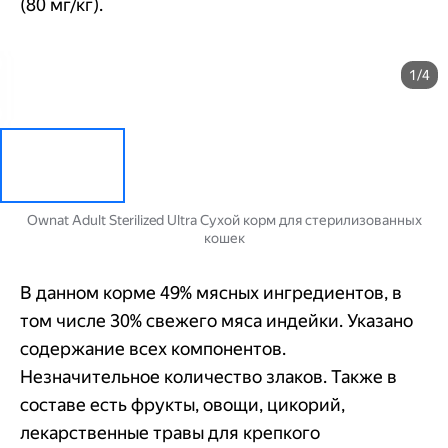
(80 мг/кг).
1/4
Ownat Adult Sterilized Ultra Сухой корм для стерилизованных
кошек
В данном корме 49% мясных ингредиентов, в
том числе 30% свежего мяса индейки. Указано
содержание всех компонентов.
Незначительное количество злаков. Также в
составе есть фрукты, овощи, цикорий,
лекарственные травы для крепкого