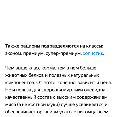
Также рационы подразделяются на классы:
эконом, премиум, супер-премиум,
холистик
.
Чем выше класс корма, тем в нем больше
животных белков и полезных натуральных
компонентов. От этого, конечно, зависит и цена.
Но и польза для здоровья мурлыки очевидна –
качественный состав с высоким содержанием
мяса (а не костной муки) лучше усваивается и
обеспечивает организм усатого питомца всем