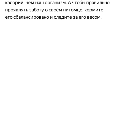
калорий, чем наш организм. А чтобы правильно
проявлять заботу о своём питомце, кормите
его сбалансировано и следите за его весом.