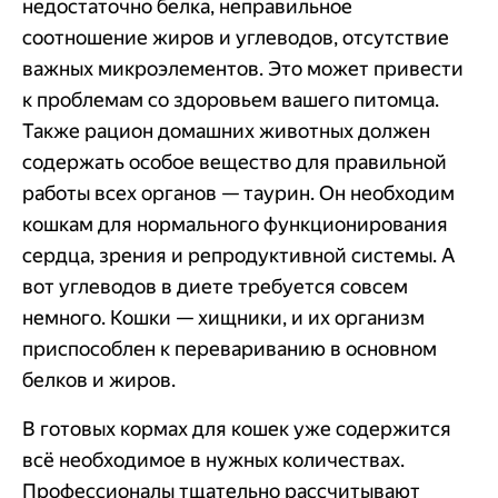
недостаточно белка, неправильное
соотношение жиров и углеводов, отсутствие
важных микроэлементов. Это может привести
к проблемам со здоровьем вашего питомца.
Также рацион домашних животных должен
содержать особое вещество для правильной
работы всех органов — таурин. Он необходим
кошкам для нормального функционирования
сердца, зрения и репродуктивной системы. А
вот углеводов в диете требуется совсем
немного. Кошки — хищники, и их организм
приспособлен к перевариванию в основном
белков и жиров.
В готовых кормах для кошек уже содержится
всё необходимое в нужных количествах.
Профессионалы тщательно рассчитывают