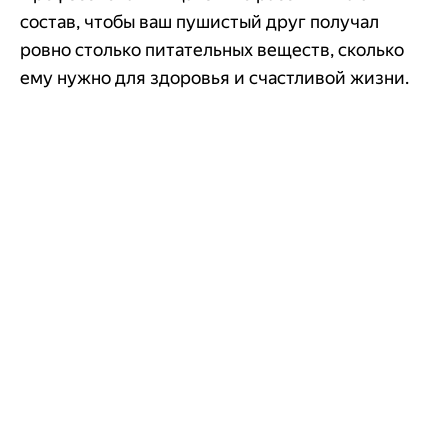
состав, чтобы ваш пушистый друг получал
ровно столько питательных веществ, сколько
ему нужно для здоровья и счастливой жизни.