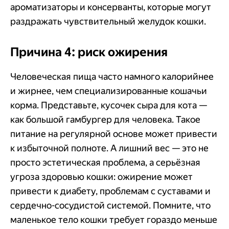
ароматизаторы и консерванты, которые могут
раздражать чувствительный желудок кошки.
Причина 4: риск ожирения
Человеческая пища часто намного калорийнее
и жирнее, чем специализированные кошачьи
корма. Представьте, кусочек сыра для кота —
как большой гамбургер для человека. Такое
питание на регулярной основе может привести
к избыточной полноте. А лишний вес — это не
просто эстетическая проблема, а серьёзная
угроза здоровью кошки: ожирение может
привести к диабету, проблемам с суставами и
сердечно-сосудистой системой. Помните, что
маленькое тело кошки требует гораздо меньше