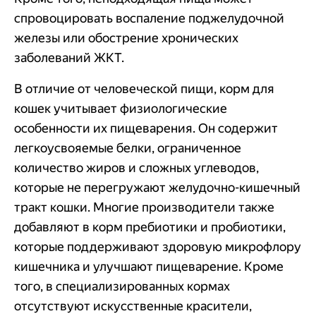
спровоцировать воспаление поджелудочной
железы или обострение хронических
заболеваний ЖКТ.
В отличие от человеческой пищи, корм для
кошек учитывает физиологические
особенности их пищеварения. Он содержит
легкоусвояемые белки, ограниченное
количество жиров и сложных углеводов,
которые не перегружают желудочно-кишечный
тракт кошки. Многие производители также
добавляют в корм пребиотики и пробиотики,
которые поддерживают здоровую микрофлору
кишечника и улучшают пищеварение. Кроме
того, в специализированных кормах
отсутствуют искусственные красители,