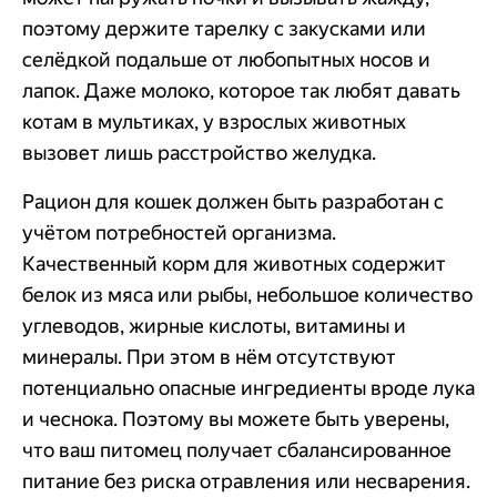
поэтому держите тарелку с закусками или
селёдкой подальше от любопытных носов и
лапок. Даже молоко, которое так любят давать
котам в мультиках, у взрослых животных
вызовет лишь расстройство желудка.
Рацион для кошек должен быть разработан с
учётом потребностей организма.
Качественный корм для животных содержит
белок из мяса или рыбы, небольшое количество
углеводов, жирные кислоты, витамины и
минералы. При этом в нём отсутствуют
потенциально опасные ингредиенты вроде лука
и чеснока. Поэтому вы можете быть уверены,
что ваш питомец получает сбалансированное
питание без риска отравления или несварения.