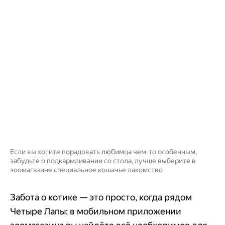
Если вы хотите порадовать любимца чем-то особенным,
забудьте о подкармливании со стола, лучше выберите в
зоомагазине специальное кошачье лакомство
Забота о котике — это просто, когда рядом
Четыре Лапы: в мобильном приложении