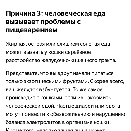
Причина 3: человеческая еда
вызывает проблемы с
пищеварением
Жирная, острая или слишком соленая еда
может вызвать у кошки серьёзное
расстройство желудочно-кишечного тракта.
Представьте, что вы вдруг начали питаться
только экзотическими фруктами. Скорее всего,
ваш желудок взбунтуется. То же самое
происходит с кошками, если их накормить
человеческой едой. Частые диареи или рвота
могут привести к обезвоживанию и нарушению
баланса электролитов в организме кошки.
Кроме того, неподходящая пища может