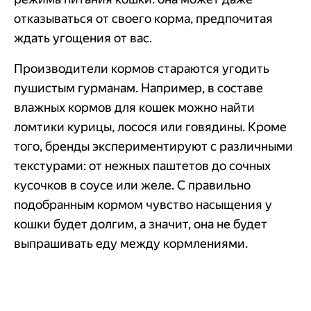
отказываться от своего корма, предпочитая
ждать угощения от вас.
Производители кормов стараются угодить
пушистым гурманам. Например, в составе
влажных кормов для кошек можно найти
ломтики курицы, лосося или говядины. Кроме
того, бренды экспериментируют с различными
текстурами: от нежных паштетов до сочных
кусочков в соусе или желе. С правильно
подобранным кормом чувство насыщения у
кошки будет долгим, а значит, она не будет
выпрашивать еду между кормлениями.