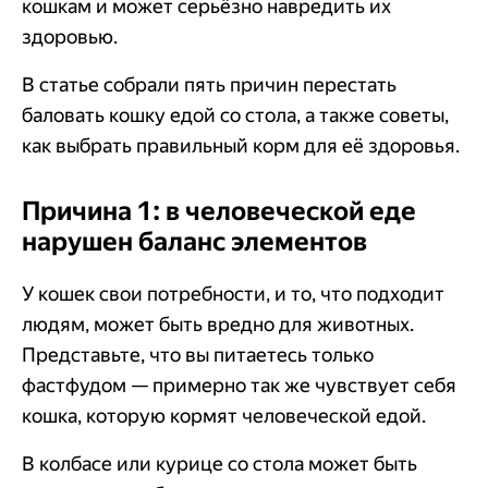
кошкам и может серьёзно навредить их
здоровью.
В статье собрали пять причин перестать
баловать кошку едой со стола, а также советы,
как выбрать правильный корм для её здоровья.
Причина 1: в человеческой еде
нарушен баланс элементов
У кошек свои потребности, и то, что подходит
людям, может быть вредно для животных.
Представьте, что вы питаетесь только
фастфудом — примерно так же чувствует себя
кошка, которую кормят человеческой едой.
В колбасе или курице со стола может быть