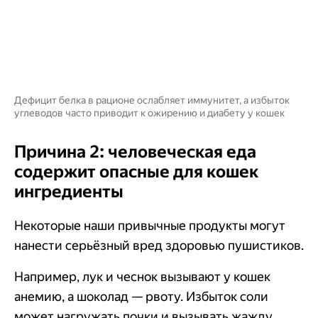
Дефицит белка в рационе ослабляет иммунитет, а избыток
углеводов часто приводит к ожирению и диабету у кошек
Причина 2: человеческая еда
содержит опасные для кошек
ингредиенты
Некоторые наши привычные продукты могут
нанести серьёзный вред здоровью пушистиков.
Например, лук и чеснок вызывают у кошек
анемию, а шоколад — рвоту. Избыток соли
может нагружать почки и вызывать жажду,