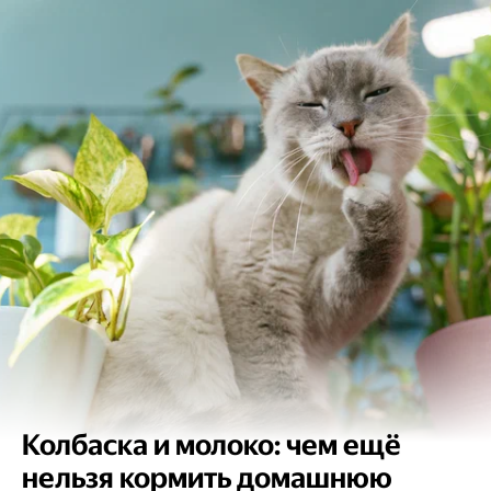
Колбаска и молоко: чем ещё
нельзя кормить домашнюю