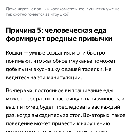
Даже играть с полным котиком сложнее: пушистик уже не
так охотно гоняется за игрушкой
Причина 5: человеческая еда
формирует вредные привычки
Кошки — умные создания, и они быстро
понимают, что жалобное мяуканье поможет
добыть им вкусняшку с вашей тарелки. Не
ведитесь на эти манипуляции.
Во-первых, постоянное выпрашивание еды
может перерасти в настоящую навязчивость, и
ваш питомец будет преследовать вас каждый
раз, когда вы садитесь за стол. Во-вторых, такое
поведение может привести к нарушению
режима питания кошки: она может даже