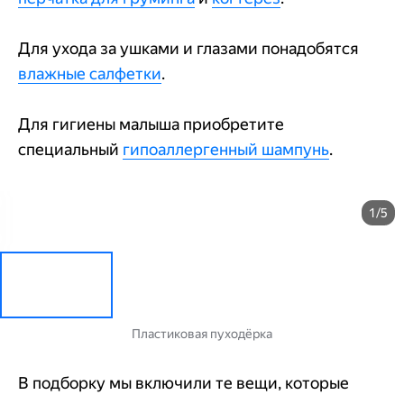
Для ухода за ушками и глазами понадобятся
влажные салфетки
.
Для гигиены малыша приобретите
специальный
гипоаллергенный шампунь
.
1/5
Пластиковая пуходёрка
В подборку мы включили те вещи, которые