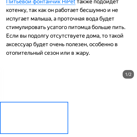
Питьевой фонтанчик HiPet
также подойдет
котенку, так как он работает бесшумно и не
испугает малыша, а проточная вода будет
стимулировать усатого питомца больше пить.
Если вы подолгу отсутствуете дома, то такой
аксессуар будет очень полезен, особенно в
отопительный сезон или в жару.
1/2