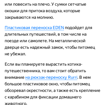
или повесить на плечо. У сумки сетчатые
окошки для притока воздуха, которые
закрываются на молнию.
Пластиковая переноска EDEN
подойдет для
длительных путешествий, в том числе на
поезде или самолете. На металлической
дверце есть надежный замок, чтобы питомец
не убежал.
Если вы планируете вырастить котика-
путешественника, то вам стоит обратить
внимание
на рюкзак-переноску Rurri
. В нем
большое пластиковое окно, чтобы питомец
обозревал окрестности, а также есть крепление
с карабином для фиксации домашнего
животного.