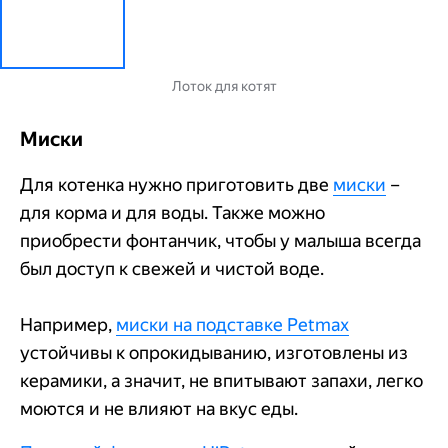
Лоток для котят
Миски
Для котенка нужно приготовить две
миски
–
для корма и для воды. Также можно
приобрести фонтанчик, чтобы у малыша всегда
был доступ к свежей и чистой воде.
Например,
миски на подставке Petmax
устойчивы к опрокидыванию, изготовлены из
керамики, а значит, не впитывают запахи, легко
моются и не влияют на вкус еды.