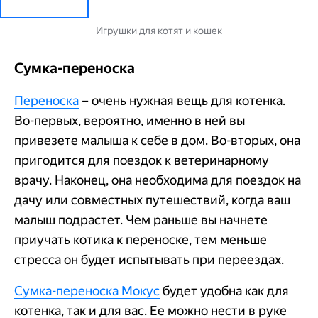
Игрушки для котят и кошек
Сумка-переноска
Переноска
– очень нужная вещь для котенка.
Во-первых, вероятно, именно в ней вы
привезете малыша к себе в дом. Во-вторых, она
пригодится для поездок к ветеринарному
врачу. Наконец, она необходима для поездок на
дачу или совместных путешествий, когда ваш
малыш подрастет. Чем раньше вы начнете
приучать котика к переноске, тем меньше
стресса он будет испытывать при переездах.
Сумка-переноска Мокус
будет удобна как для
котенка, так и для вас. Ее можно нести в руке