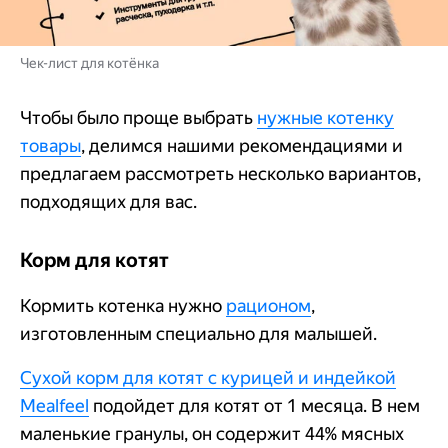
Чек-лист для котёнка
Чтобы было проще выбрать
нужные котенку
товары
, делимся нашими рекомендациями и
предлагаем рассмотреть несколько вариантов,
подходящих для вас.
Корм для котят
Кормить котенка нужно
рационом
,
изготовленным специально для малышей.
Сухой корм для котят с курицей и индейкой
Mealfeel
подойдет для котят от 1 месяца. В нем
маленькие гранулы, он содержит 44% мясных