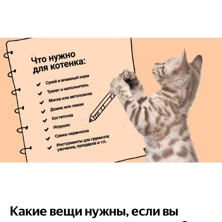
Какие вещи нужны, если вы