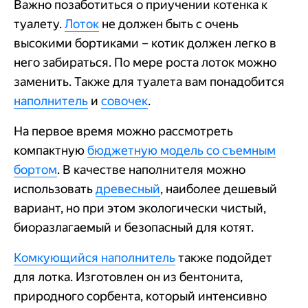
Важно позаботиться о приучении котенка к
туалету.
Лоток
не должен быть с очень
высокими бортиками – котик должен легко в
него забираться. По мере роста лоток можно
заменить. Также для туалета вам понадобится
наполнитель
и
совочек
.
На первое время можно рассмотреть
компактную
бюджетную модель со съемным
бортом
. В качестве наполнителя можно
использовать
древесный
, наиболее дешевый
вариант, но при этом экологически чистый,
биоразлагаемый и безопасный для котят.
Комкующийся наполнитель
также подойдет
для лотка. Изготовлен он из бентонита,
природного сорбента, который интенсивно