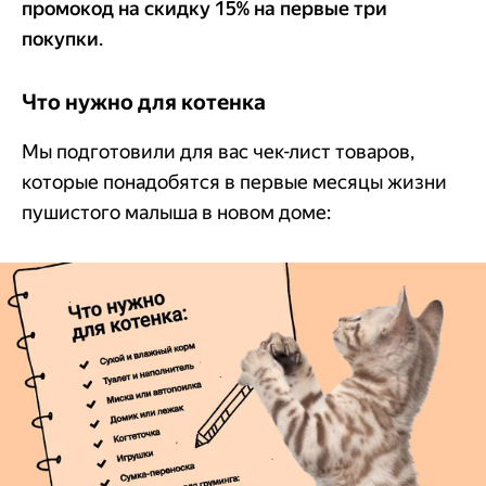
промокод на скидку 15% на первые три
покупки
.
Что нужно для котенка
Мы подготовили для вас чек-лист товаров,
которые понадобятся в первые месяцы жизни
пушистого малыша в новом доме: