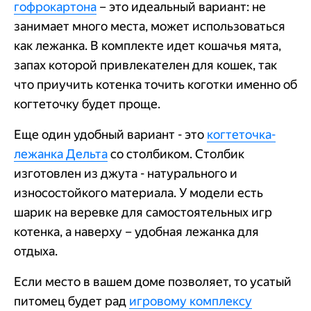
гофрокартона
– это идеальный вариант: не
занимает много места, может использоваться
как лежанка. В комплекте идет кошачья мята,
запах которой привлекателен для кошек, так
что приучить котенка точить коготки именно об
когтеточку будет проще.
Еще один удобный вариант - это
когтеточка-
лежанка Дельта
со столбиком. Столбик
изготовлен из джута - натурального и
износостойкого материала. У модели есть
шарик на веревке для самостоятельных игр
котенка, а наверху – удобная лежанка для
отдыха.
Если место в вашем доме позволяет, то усатый
питомец будет рад
игровому комплексу