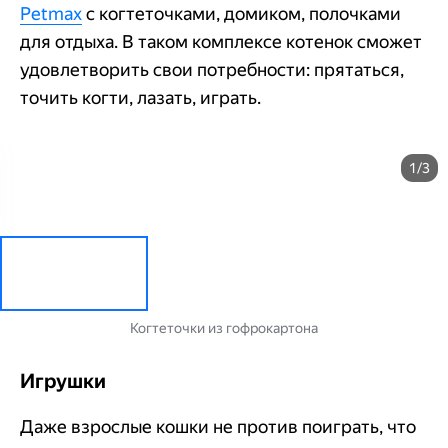
Petmax
с когтеточками, домиком, полочками
для отдыха. В таком комплексе котенок сможет
удовлетворить свои потребности: прятаться,
точить когти, лазать, играть.
1/3
Когтеточки из гофрокартона
Игрушки
Даже взрослые кошки не против поиграть, что