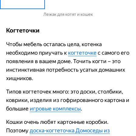
Лежак для котят и кошек
Когтеточки
Чтобы мебель осталась цела, котенка
необходимо приучать к
когтеточке
с самого его
появления в вашем доме. Точить когти – это
инстинктивная потребность усатых домашних
хищников.
Типов когтеточек много: это доски, столбики,
коврики, изделия из гофрированного картона и
большие
игровые комплексы
.
Кошки очень любят картонные коробки.
Поэтому
доска-когтеточка Домоседы из