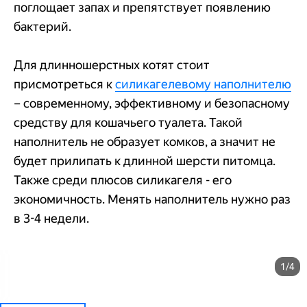
поглощает запах и препятствует появлению
бактерий.
Для длинношерстных котят стоит
присмотреться к
силикагелевому наполнителю
– современному, эффективному и безопасному
средству для кошачьего туалета. Такой
наполнитель не образует комков, а значит не
будет прилипать к длинной шерсти питомца.
Также среди плюсов силикагеля - его
экономичность. Менять наполнитель нужно раз
в 3-4 недели.
1/4