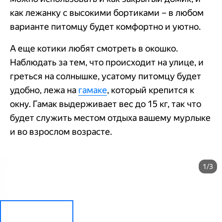
как лежанку с высокими бортиками – в любом
варианте питомцу будет комфортно и уютно.
А еще котики любят смотреть в окошко.
Наблюдать за тем, что происходит на улице, и
греться на солнышке, усатому питомцу будет
удобно, лежа на
гамаке
, который крепится к
окну. Гамак выдерживает вес до 15 кг, так что
будет служить местом отдыха вашему мурлыке
и во взрослом возрасте.
1/3