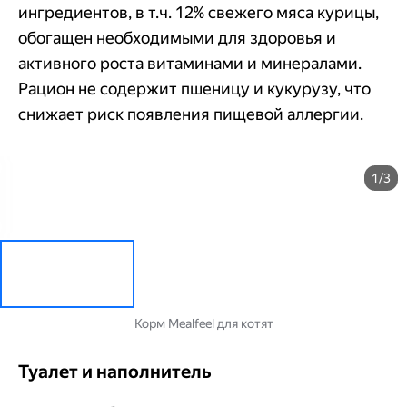
ингредиентов, в т.ч. 12% свежего мяса курицы,
обогащен необходимыми для здоровья и
активного роста витаминами и минералами.
Рацион не содержит пшеницу и кукурузу, что
снижает риск появления пищевой аллергии.
1/3
Корм Mealfeel для котят
Туалет и наполнитель