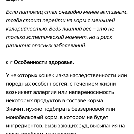
Если питомец стал очевидно менее активным,
тогда стоит перейти на корм с меньшей
калорийностью. Ведь лишний вес – это не
только эстетический момент, но и риск
развития опасных заболеваний
.
👉
Особенности здоровья.
У некоторых кошек из-за наследственности или
породных особенностей, с течением жизни
возникает аллергия или непереносимость
некоторых продуктов в составе корма.
Значит, нужно подбирать беззерновой или
монобелковый корм, в котором не будет
ингредиентов, вызывающих зуд, высыпания на
коже, проблемы с туалетом.