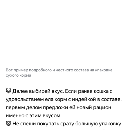
Вот пример подробного и честного состава на упаковке
сухого корма
😺 Далее выбирай вкус. Если ранее кошка с
удовольствием ела корм с индейкой в составе,
первым делом предложи ей новый рацион
именно с этим вкусом.
😺 Не спеши покупать сразу большую упаковку