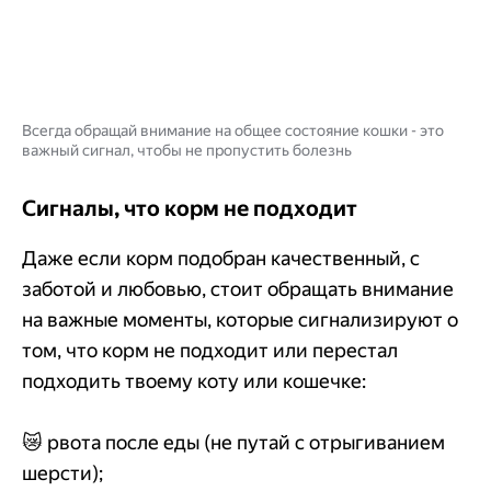
Всегда обращай внимание на общее состояние кошки - это
важный сигнал, чтобы не пропустить болезнь
Сигналы, что корм не подходит
Даже если корм подобран качественный, с
заботой и любовью, стоит обращать внимание
на важные моменты, которые сигнализируют о
том, что корм не подходит или перестал
подходить твоему коту или кошечке:
😿 рвота после еды (не путай с отрыгиванием
шерсти);