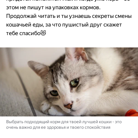
этом не пишут на упаковках кормов.
Продолжай читать и ты узнаешь секреты смены
кошачьей еды, за что пушистый друг скажет
тебе спасибо😻
Выбрать подходящий корм для твоей лучшей кошки - это
очень важно для ее здоровья и твоего спокойствия