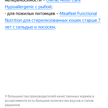
Hypoallergenic с рыбой
;
- для пожилых питомцев –
Mealfeel Functional
Nutrition для стерилизованных кошек старше 7
лет с сельдью и лососем
.
У большинства производителей качественных кормов в
ассортименте есть большое количество вкусов и типов
рационов