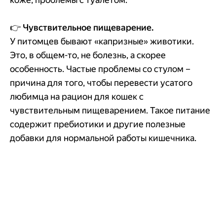
👉
Чувствительное пищеварение.
У питомцев бывают «капризные» животики.
Это, в общем-то, не болезнь, а скорее
особенность. Частые проблемы со стулом –
причина для того, чтобы перевести усатого
любимца на рацион для кошек с
чувствительным пищеварением. Такое питание
содержит пребиотики и другие полезные
добавки для нормальной работы кишечника.