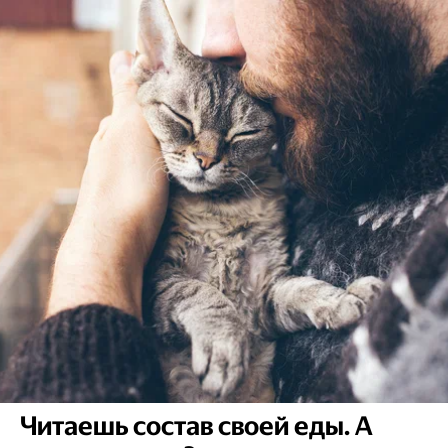
Читаешь состав своей еды. А