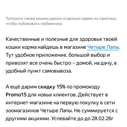
Топпинги также можно давать отдельно прямо из пакетика,
чтобы побаловать любимчика
Качественные и полезные для здоровья твоей
кошки корма найдешь в магазине
Четыре Лапы
.
Тут удобное приложение, большой выбор и
привозят все очень быстро – домой, на дачу, в
удобный пункт самовывоза.
А ещё дарим
скидку 15%
по промокоду
Promo15
для новых клиентов. Действует в
интернет-магазине на первую покупку в сети
зоомагазинов Четыре Лапы. Не суммируется с
другими акциями. Успевайте до до 28.02.26г