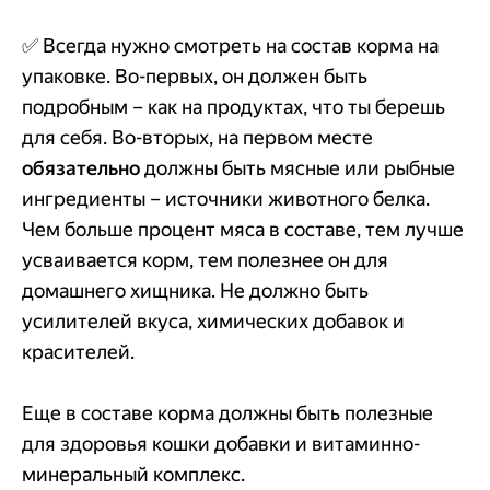
✅ Всегда нужно смотреть на состав корма на
упаковке. Во-первых, он должен быть
подробным – как на продуктах, что ты берешь
для себя. Во-вторых, на первом месте
обязательно
должны быть мясные или рыбные
ингредиенты – источники животного белка.
Чем больше процент мяса в составе, тем лучше
усваивается корм, тем полезнее он для
домашнего хищника. Не должно быть
усилителей вкуса, химических добавок и
красителей.
Еще в составе корма должны быть полезные
для здоровья кошки добавки и витаминно-
минеральный комплекс.