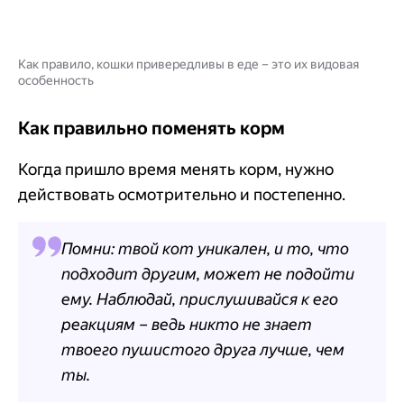
Как правило, кошки привередливы в еде – это их видовая
особенность
Как правильно поменять корм
Когда пришло время менять корм, нужно
действовать осмотрительно и постепенно.
Помни: твой кот уникален, и то, что
подходит другим, может не подойти
ему. Наблюдай, прислушивайся к его
реакциям – ведь никто не знает
твоего пушистого друга лучше, чем
ты.