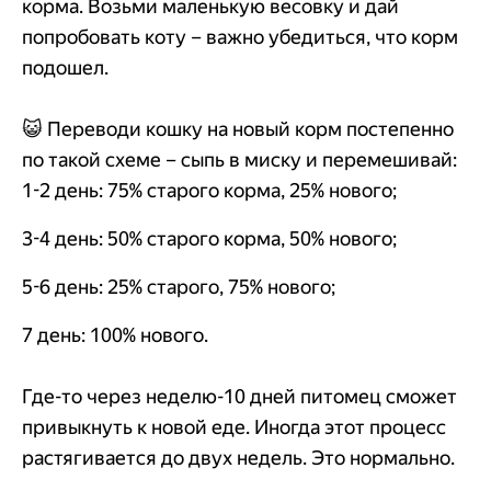
корма. Возьми маленькую весовку и дай
попробовать коту – важно убедиться, что корм
подошел.
😺 Переводи кошку на новый корм постепенно
по такой схеме – сыпь в миску и перемешивай:
1-2 день: 75% старого корма, 25% нового;
3-4 день: 50% старого корма, 50% нового;
5-6 день: 25% старого, 75% нового;
7 день: 100% нового.
Где-то через неделю-10 дней питомец сможет
привыкнуть к новой еде. Иногда этот процесс
растягивается до двух недель. Это нормально.